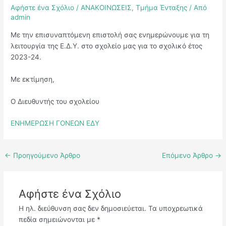
Αφήστε ένα Σχόλιο
/
ΑΝΑΚΟΙΝΩΣΕΙΣ
,
Τμήμα Ένταξης
/ Από
admin
Με την επισυναπτόμενη επιστολή σας ενημερώνουμε για τη
λειτουργία της Ε.Δ.Υ. στο σχολείο μας για το σχολικό έτος
2023-24.
Με εκτίμηση,
Ο Διευθυντής του σχολείου
ΕΝΗΜΕΡΩΣΗ ΓΟΝΕΩΝ ΕΔΥ
←
Προηγούμενο Άρθρο
Επόμενο Άρθρο
→
Αφήστε ένα Σχόλιο
Η ηλ. διεύθυνση σας δεν δημοσιεύεται.
Τα υποχρεωτικά
πεδία σημειώνονται με
*