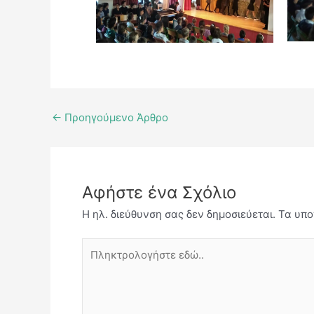
←
Προηγούμενο Άρθρο
Αφήστε ένα Σχόλιο
Η ηλ. διεύθυνση σας δεν δημοσιεύεται.
Τα υπο
Πληκτρολογήστε
εδώ..