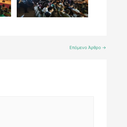
Επόμενο Άρθρο
→