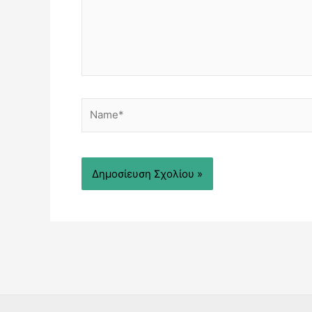
Name*