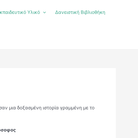
κπαιδευτικό Υλικό
Δανειστική Βιβλιοθήκη
σαν μια δοξασμένη ιστορία γραμμένη με το
λόσοφος