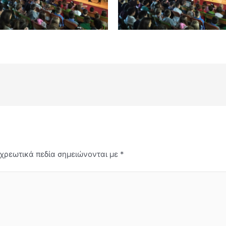
χρεωτικά πεδία σημειώνονται με
*