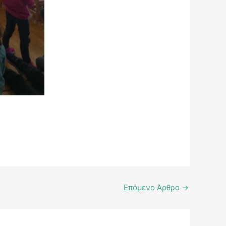
Επόμενο Άρθρο
→