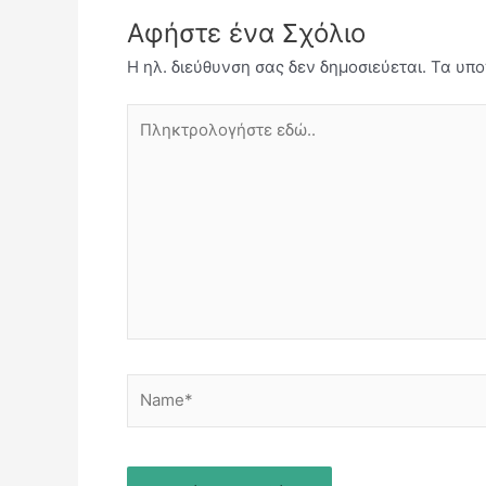
Αφήστε ένα Σχόλιο
Η ηλ. διεύθυνση σας δεν δημοσιεύεται.
Τα υπο
Πληκτρολογήστε
εδώ..
Name*