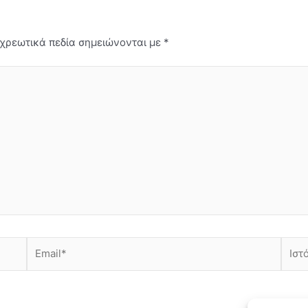
χρεωτικά πεδία σημειώνονται με
*
Email*
Ιστότ