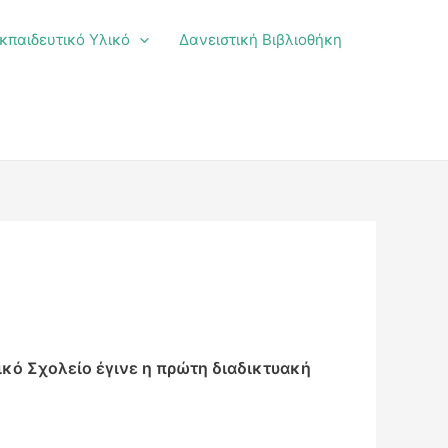
κπαιδευτικό Υλικό
Δανειστική Βιβλιοθήκη
κό Σχολείο έγινε η πρώτη διαδικτυακή