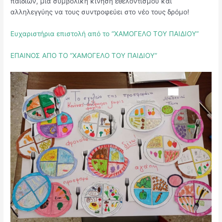
παιδιών, μία συμβολική κίνηση εθελοντισμού και
αλληλεγγύης να τους συντροφεύει στο νέο τους δρόμο!
Ευχαριστήρια επιστολή από το “ΧΑΜΟΓΕΛΟ ΤΟΥ ΠΑΙΔΙΟΥ”
ΕΠΑΙΝΟΣ ΑΠΟ ΤΟ “ΧΑΜΟΓΕΛΟ ΤΟΥ ΠΑΙΔΙΟΥ”