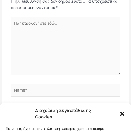
Η ηλ. διεύθυνση σας δεν δημοσιεύεται.
Τα υποχρεωτικά
πεδία σημειώνονται με
*
Πληκτρολογήστε
εδώ..
Name*
Email*
Διαχείριση Συγκατάθεσης
Cookies
Για να παρέχουμε την καλύτερη εμπειρία, χρησιμοποιούμε