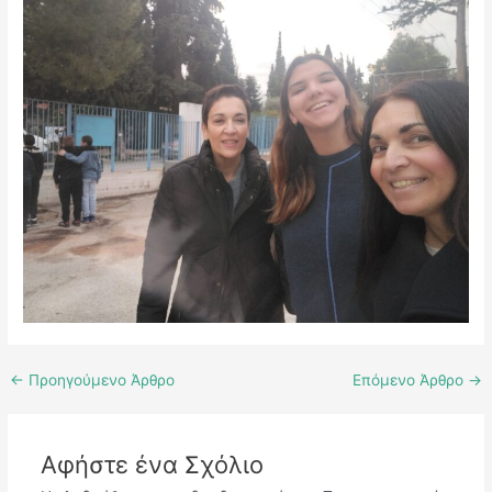
←
Προηγούμενο Άρθρο
Επόμενο Άρθρο
→
Αφήστε ένα Σχόλιο