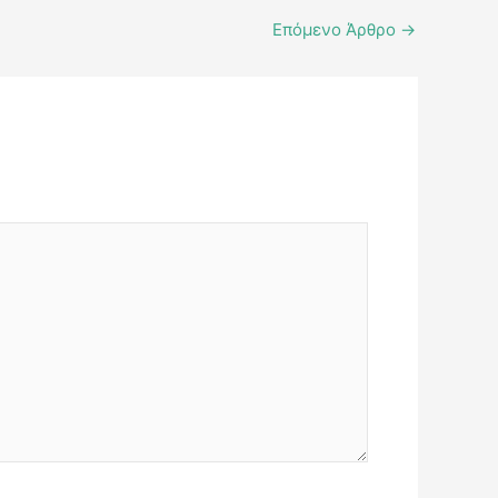
Επόμενο Άρθρο
→