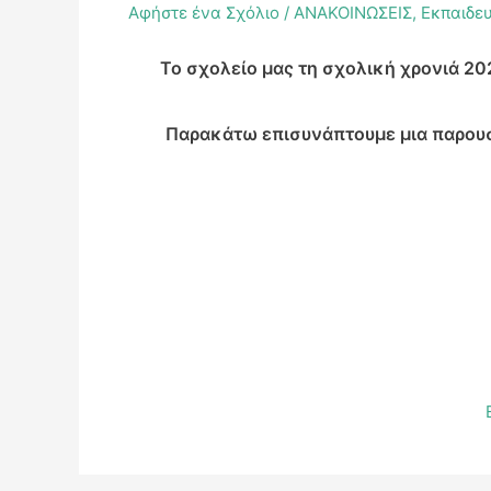
Αφήστε ένα Σχόλιο
/
ΑΝΑΚΟΙΝΩΣΕΙΣ
,
Εκπαιδε
Το σχολείο μας τη σχολική χρονιά 20
Παρακάτω επισυνάπτουμε μια παρουσ