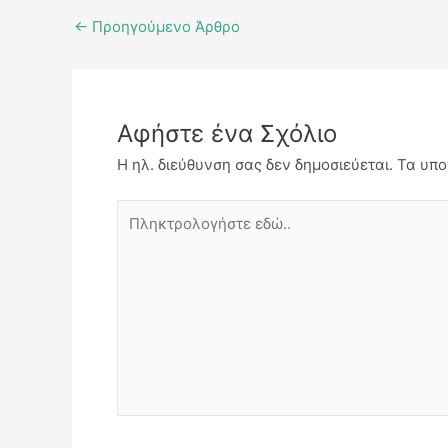
←
Προηγούμενο Άρθρο
Αφήστε ένα Σχόλιο
Η ηλ. διεύθυνση σας δεν δημοσιεύεται.
Τα υπο
Πληκτρολογήστε
εδώ..