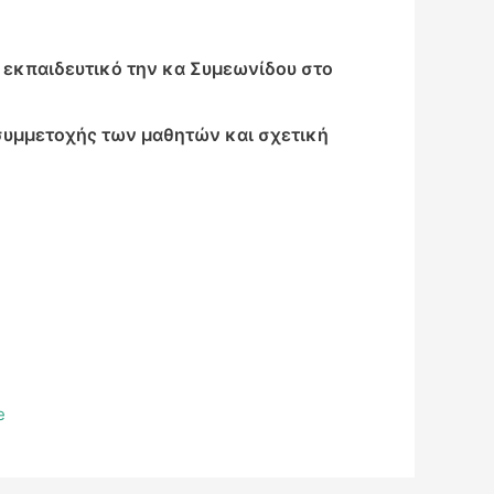
η εκπαιδευτικό την κα Συμεωνίδου στο
συμμετοχής των μαθητών και σχετική
Ν
e