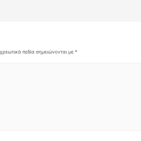
χρεωτικά πεδία σημειώνονται με
*