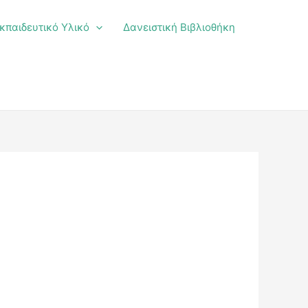
κπαιδευτικό Υλικό
Δανειστική Βιβλιοθήκη