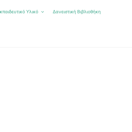
κπαιδευτικό Υλικό
Δανειστική Βιβλιοθήκη