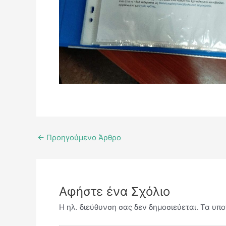
←
Προηγούμενο Άρθρο
Αφήστε ένα Σχόλιο
Η ηλ. διεύθυνση σας δεν δημοσιεύεται.
Τα υπο