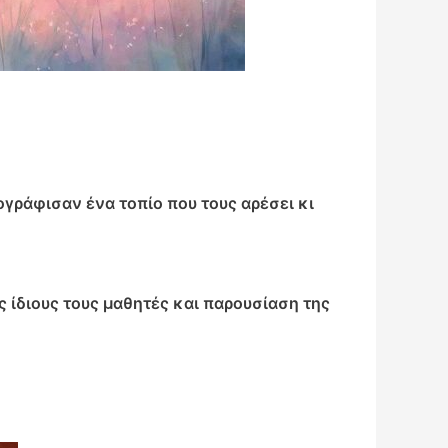
ογράφισαν ένα τοπίο που τους αρέσει κι
 ίδιους τους μαθητές και παρουσίαση της