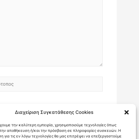
οπος
Διαχείριση Συγκατάθεσης Cookies
έχουμε την καλύτερη εμπειρία, χρησιμοποιούμε τεχνολογίες όπως
α την αποθήκευση ή/και την πρόσβαση σε πληροφορίες συσκευών. Η
η για τις εν λόγω τεχνολογίες θα μας επιτρέψει να επεξεργαστούμε