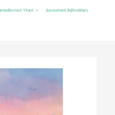
κπαιδευτικό Υλικό
Δανειστική Βιβλιοθήκη