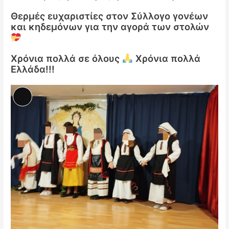
Θερμές ευχαριστίες στον Σύλλογο γονέων
και κηδεμόνων για την αγορά των στολών
Χρόνια πολλά σε όλους
Χρόνια πολλά
Ελλάδα!!!
Αναλυτική
Περιγραφή