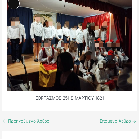
Αναλυτική
Περιγραφή
ΕΟΡΤΑΣΜΟΣ 25ΗΣ ΜΑΡΤΙΟΥ 1821
←
Προηγούμενο Άρθρο
Επόμενο Άρθρο
→