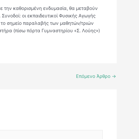
με την καθορισμένη ενδυμασία, θα μεταβούν
Συνοδοί: οι εκπαιδευτικοί Φυσικής Αγωγής
ης το σημείο παραλαβής των μαθητών/τριών
αστήρα (πίσω πόρτα Γυμναστηρίου «Σ. Λούης»)
Επόμενο Άρθρο
→