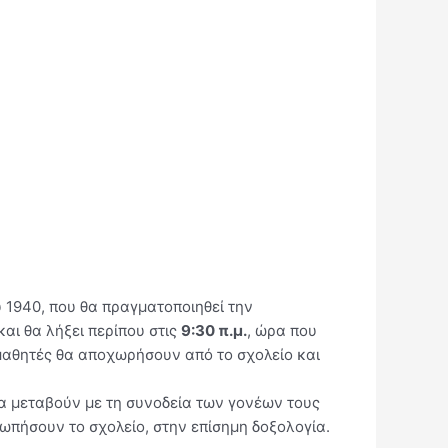
 1940, που θα πραγματοποιηθεί την
 και θα λήξει περίπου στις
9:30 π.μ.
, ώρα που
 μαθητές θα αποχωρήσουν από το σχολείο και
θα μεταβούν με τη συνοδεία των γονέων τους
ωπήσουν το σχολείο, στην επίσημη δοξολογία.