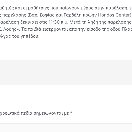
αθητές και οι μαθήτριες που παίρνουν μέρος στην παρέλαση, 
ς παρέλασης (Βασ. Σοφίας και Γαρδέλη πρώην Hondos Center). 
παρέλαση ξεκινάει στις 11:30 π.μ. Μετά τη λήξη της παρέλασ
. Λούης». Τα παιδιά εισέρχονται από την είσοδο της οδού Πλ
Όλγας του γηπέδου.
χρεωτικά πεδία σημειώνονται με
*