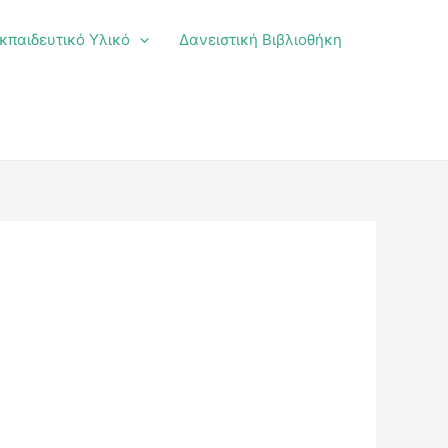
κπαιδευτικό Υλικό
Δανειστική Βιβλιοθήκη