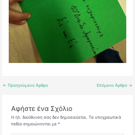
←
Προηγούμενο Άρθρο
Επόμενο Άρθρο
→
Αφήστε ένα Σχόλιο
Η ηλ. διεύθυνση σας δεν δημοσιεύεται.
Τα υποχρεωτικά
πεδία σημειώνονται με
*