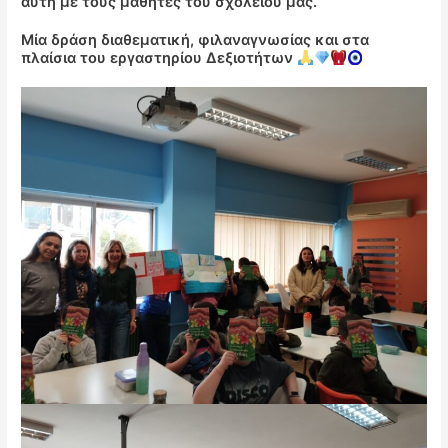
αυτή με τους μαθητές του σχολείου μας.
Μία δράση διαθεματική, φιλαναγνωσίας και στα
πλαίσια του εργαστηρίου Δεξιοτήτων