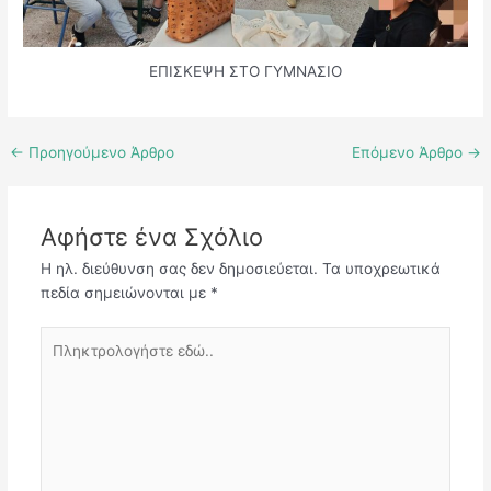
ΕΠΙΣΚΕΨΗ ΣΤΟ ΓΥΜΝΑΣΙΟ
←
Προηγούμενο Άρθρο
Επόμενο Άρθρο
→
Αφήστε ένα Σχόλιο
Η ηλ. διεύθυνση σας δεν δημοσιεύεται.
Τα υποχρεωτικά
πεδία σημειώνονται με
*
Πληκτρολογήστε
εδώ..