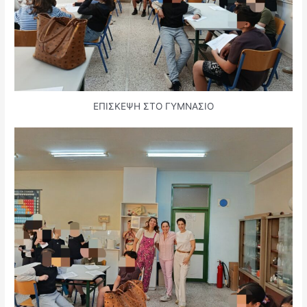
ΕΠΙΣΚΕΨΗ ΣΤΟ ΓΥΜΝΑΣΙΟ