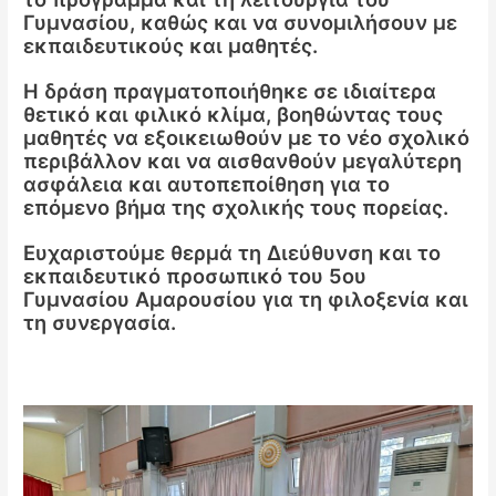
Γυμνασίου, καθώς και να συνομιλήσουν με
εκπαιδευτικούς και μαθητές.
Η δράση πραγματοποιήθηκε σε ιδιαίτερα
θετικό και φιλικό κλίμα, βοηθώντας τους
μαθητές να εξοικειωθούν με το νέο σχολικό
περιβάλλον και να αισθανθούν μεγαλύτερη
ασφάλεια και αυτοπεποίθηση για το
επόμενο βήμα της σχολικής τους πορείας.
Ευχαριστούμε θερμά τη Διεύθυνση και το
εκπαιδευτικό προσωπικό του 5ου
Γυμνασίου Αμαρουσίου για τη φιλοξενία και
τη συνεργασία.