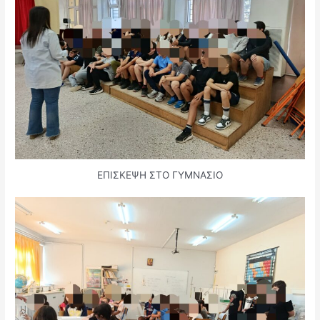
ΕΠΙΣΚΕΨΗ ΣΤΟ ΓΥΜΝΑΣΙΟ