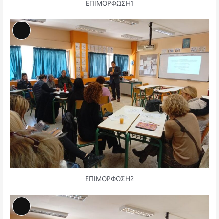
ΕΠΙΜΟΡΦΩΣΗ1
Αναλυτική
Περιγραφή
ΕΠΙΜΟΡΦΩΣΗ2
Αναλυτική