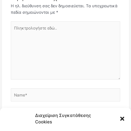
Η ηλ. διεύθυνση σας δεν δημοσιεύεται.
Τα υποχρεωτικά
πεδία σημειώνονται με
*
Πληκτρολογήστε
εδώ..
Name*
Email*
Διαχείριση Συγκατάθεσης
Cookies