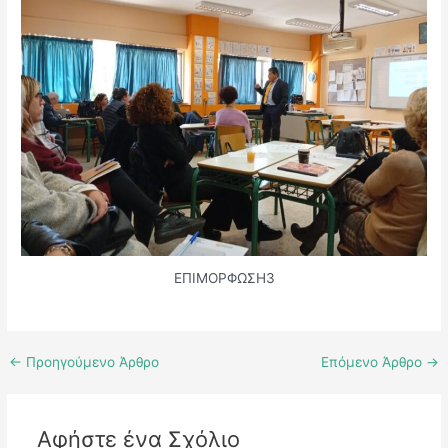
Περιγραφή
ΕΠΙΜΟΡΦΩΣΗ3
←
Προηγούμενο Άρθρο
Επόμενο Άρθρο
→
Αφήστε ένα Σχόλιο