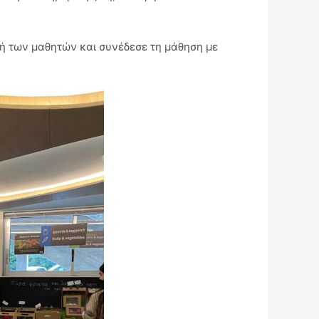
χή των μαθητών και συνέδεσε τη μάθηση με