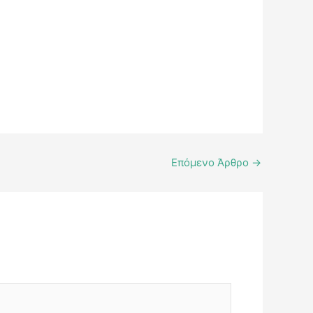
Επόμενο Άρθρο
→