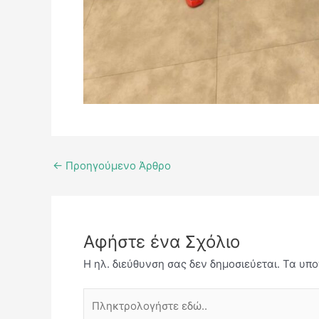
←
Προηγούμενο Άρθρο
Αφήστε ένα Σχόλιο
Η ηλ. διεύθυνση σας δεν δημοσιεύεται.
Τα υπο
Πληκτρολογήστε
εδώ..