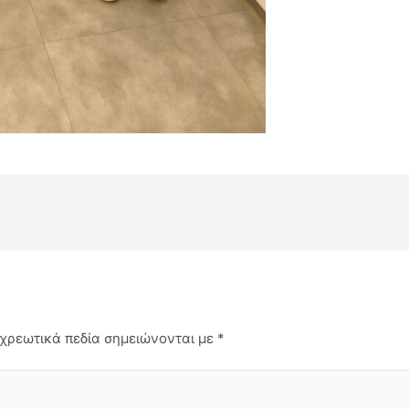
χρεωτικά πεδία σημειώνονται με
*