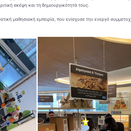
ριτική σκέψη και τη δημιουργικότητά τους.
ματική μαθησιακή εμπειρία, που ενίσχυσε την ενεργό συμμετο