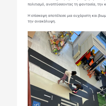
πολιτισμό, αναπτύσσοντας τη φαντασία, την κ
Η επίσκεψη αποτέλεσε μια ευχάριστη και βιω
την ανακάλυψη.