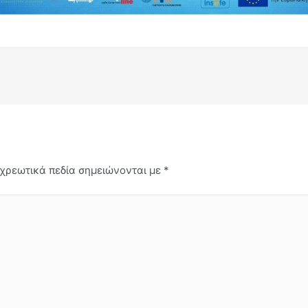
χρεωτικά πεδία σημειώνονται με
*