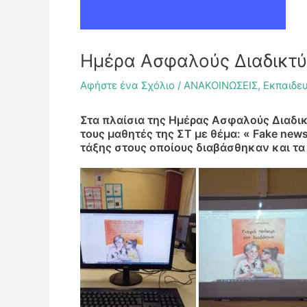
Ημέρα Ασφαλούς Διαδικτ
Αφήστε ένα Σχόλιο
/
ΑΝΑΚΟΙΝΩΣΕΙΣ
,
Εκπαιδε
Στα πλαίσια της Ημέρας Ασφαλούς Διαδι
τους μαθητές της ΣΤ με θέμα: « Fake ne
τάξης στους οποίους διαβάσθηκαν και τα 