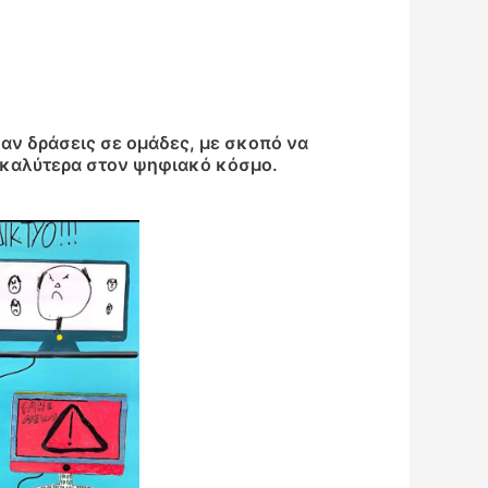
σαν δράσεις σε ομάδες, με σκοπό να
 καλύτερα στον ψηφιακό κόσμο.