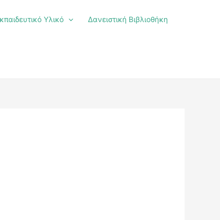
κπαιδευτικό Υλικό
Δανειστική Βιβλιοθήκη