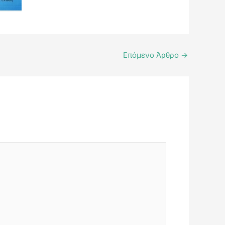
Επόμενο Άρθρο
→