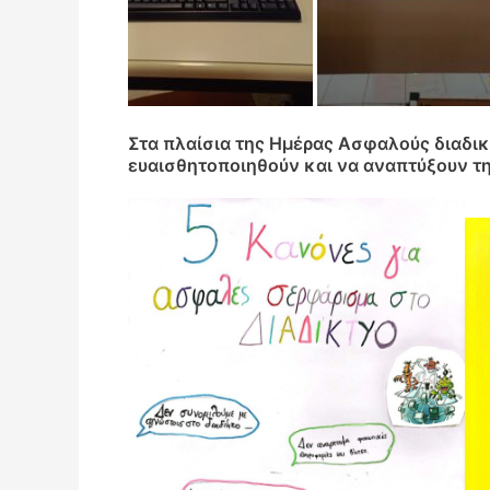
Στα πλαίσια της Ημέρας Ασφαλούς διαδικτ
ευαισθητοποιηθούν και να αναπτύξουν τ