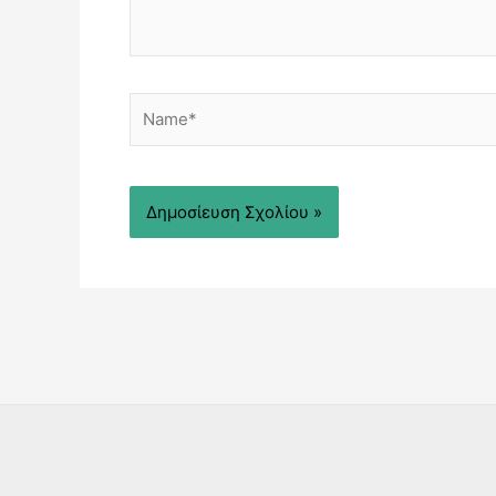
Name*