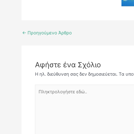
←
Προηγούμενο Άρθρο
Αφήστε ένα Σχόλιο
Η ηλ. διεύθυνση σας δεν δημοσιεύεται.
Τα υπο
Πληκτρολογήστε
εδώ..