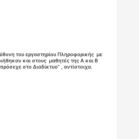
εύθυνη του εργαστηρίου Πληροφορικής με
ιήθηκαν και στους μαθητές της Α και Β
πρόσεχε στο Διαδίκτυο” , αντίστοιχα.