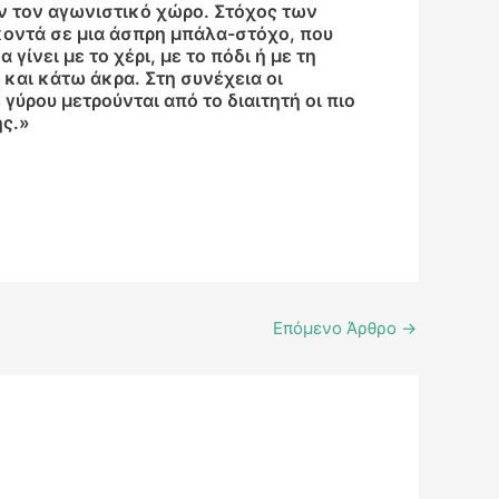
ύν τον αγωνιστικό χώρο. Στόχος των
κοντά σε μια άσπρη μπάλα-στόχο, που
ίνει με το χέρι, με το πόδι ή με τη
και κάτω άκρα. Στη συνέχεια οι
ύρου μετρούνται από το διαιτητή οι πιο
ής.»
Επόμενο Άρθρο
→