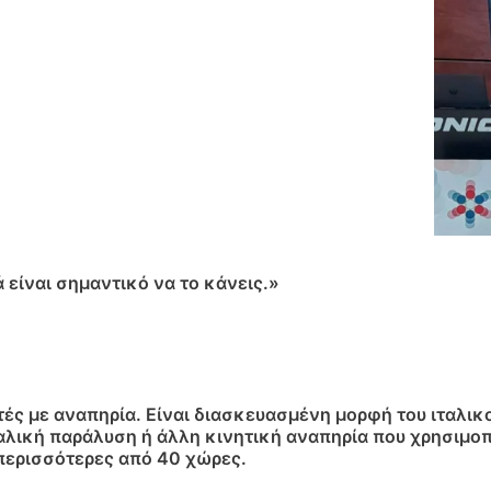
 είναι σημαντικό να το κάνεις.»
τές με αναπηρία. Είναι διασκευασμένη μορφή του ιταλικ
αλική παράλυση ή άλλη κινητική αναπηρία που χρησιμοπ
περισσότερες από 40 χώρες.