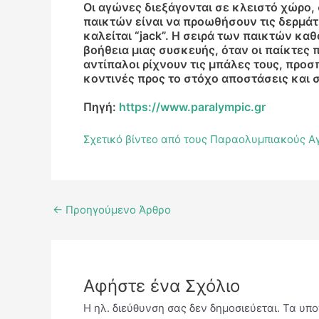
Οι αγώνες διεξάγονται σε κλειστό χώρο,
παικτών είναι να προωθήσουν τις δερμάτ
καλείται “jack”. Η σειρά των παικτών καθ
βοήθεια μιας συσκευής, όταν οι παίκτες 
αντίπαλοι ρίχνουν τις μπάλες τους, προσ
κοντινές προς το στόχο αποστάσεις και σ
Πηγή:
https://www.paralympic.gr
Σχετικό βίντεο από τους Παραολυμπιακούς Αγ
←
Προηγούμενο Άρθρο
Αφήστε ένα Σχόλιο
Η ηλ. διεύθυνση σας δεν δημοσιεύεται.
Τα υπο