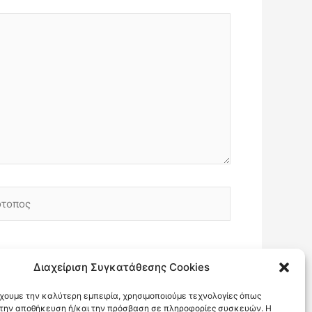
οπος
Διαχείριση Συγκατάθεσης Cookies
έχουμε την καλύτερη εμπειρία, χρησιμοποιούμε τεχνολογίες όπως
α την αποθήκευση ή/και την πρόσβαση σε πληροφορίες συσκευών. Η