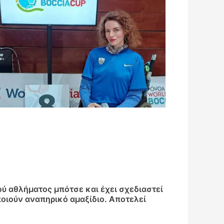
ού αθλήματος μπότσε και έχει σχεδιαστεί
οιούν αναπηρικό αμαξίδιο. Αποτελεί