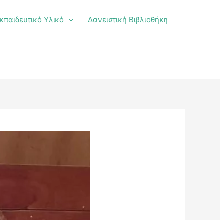
κπαιδευτικό Υλικό
Δανειστική Βιβλιοθήκη