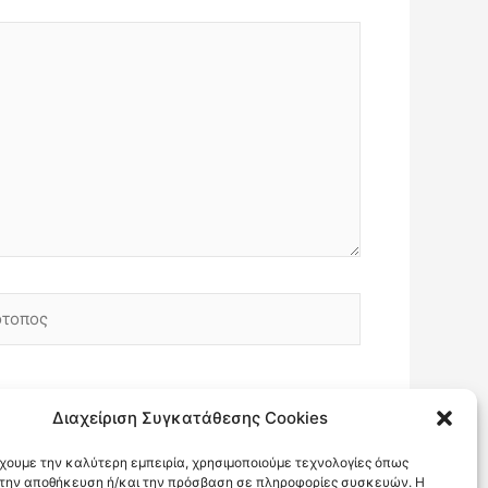
οπος
Διαχείριση Συγκατάθεσης Cookies
έχουμε την καλύτερη εμπειρία, χρησιμοποιούμε τεχνολογίες όπως
α την αποθήκευση ή/και την πρόσβαση σε πληροφορίες συσκευών. Η