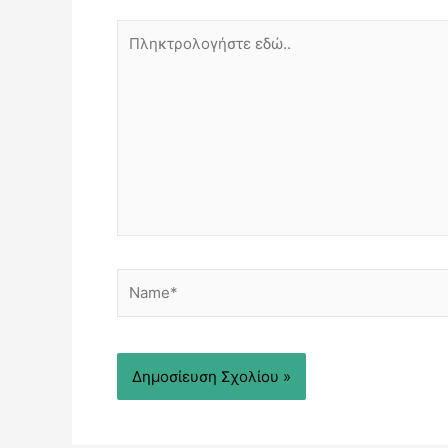
Πληκτρολογήστε
εδώ..
Name*