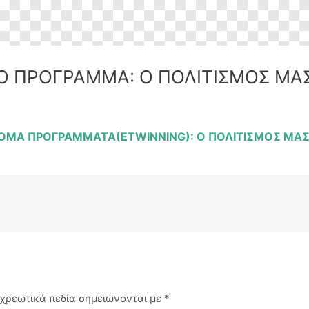
Ο ΠΡΟΓΡΑΜΜΑ: Ο ΠΟΛΙΤΙΣΜΟΣ ΜΑ
ΟΜΑ ΠΡΟΓΡΑΜΜΑΤΑ(ETWINNING): Ο ΠΟΛΙΤΙΣΜΟΣ ΜΑΣ
χρεωτικά πεδία σημειώνονται με
*