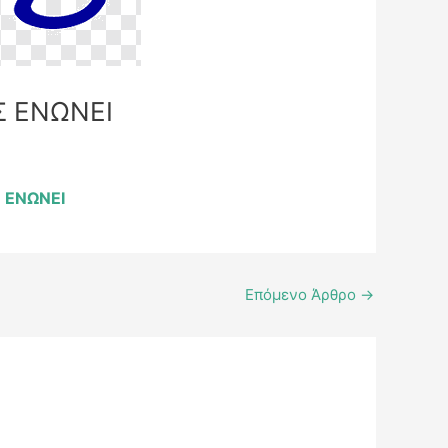
Σ ΕΝΩΝΕΙ
 ΕΝΩΝΕΙ
Επόμενο Άρθρο
→