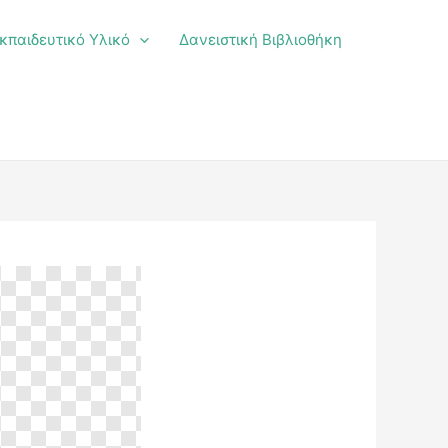
κπαιδευτικό Υλικό
Δανειστική Βιβλιοθήκη