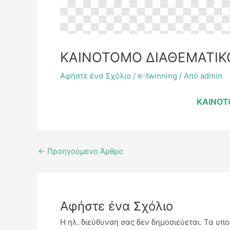
ΚΑΙΝΟΤΟΜΟ ΔΙΑΘΕΜΑΤΙΚ
Αφήστε ένα Σχόλιο
/
e-twinning
/ Από
admin
ΚΑΙΝΟΤ
←
Προηγούμενο Άρθρο
Αφήστε ένα Σχόλιο
Η ηλ. διεύθυνση σας δεν δημοσιεύεται.
Τα υπο