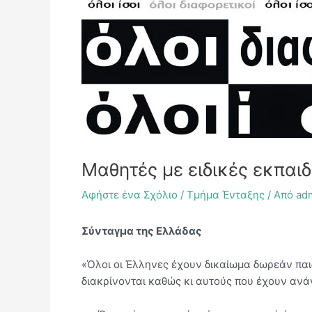
Μαθητές με ειδικές εκπαι
Αφήστε ένα Σχόλιο
/
Τμήμα Ένταξης
/ Από
ad
Σύνταγμα της Ελλάδας
«Όλοι οι Έλληνες έχουν δικαίωμα δωρεάν παιδ
διακρίνονται καθώς κι αυτούς που έχουν ανάγ