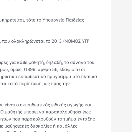
πηρετείται, τότε το Υπουργείο Παιδείας
, που ολοκληρώνεται το 2013 (ΝΟΜΟΣ ΥΠ’
ώρες για κάθε μαθητή, δηλαδή, το σύνολο του
υ, όμως, (1899, αρθρο 56, εδαφιο α) οι
ρικτικό εκπαιδευτικό πρόγραμμα στο πλαίσιο
εται κατά περίπτωση, ως προς την
ς είναι ο εκπαιδευτικός ειδικής αγωγής και
. Ο μαθητής μπορεί να παρακολουθήσει έως
μαθητών που παρακολουθούν το τμήμα ένταξης
με μαθησιακές δυσκολίες ή και άλλες