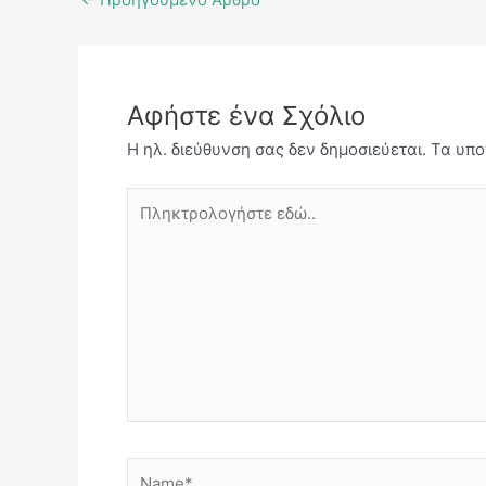
Αφήστε ένα Σχόλιο
Η ηλ. διεύθυνση σας δεν δημοσιεύεται.
Τα υπο
Πληκτρολογήστε
εδώ..
Name*