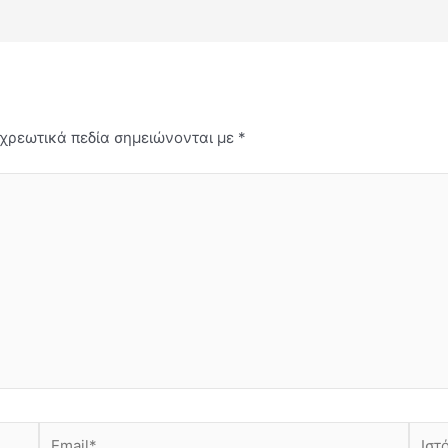
χρεωτικά πεδία σημειώνονται με
*
Email*
Ιστότ