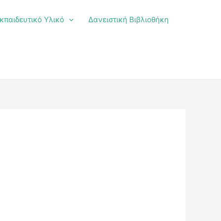
κπαιδευτικό Υλικό
Δανειστική Βιβλιοθήκη