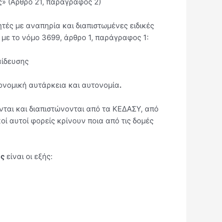
ς» (Άρθρο 21, παράγραφος 2)
ητές με αναπηρία και διαπιστωμένες ειδικές
 με το νόμο 3699, άρθρο 1, παράγραφος 1:
αίδευσης
κονομική αυτάρκεια και αυτονομία
.
νται και διαπιστώνονται από τα ΚΕΔΑΣΥ, από
ί αυτοί φορείς κρίνουν ποια από τις δομές
ες
είναι οι εξής: