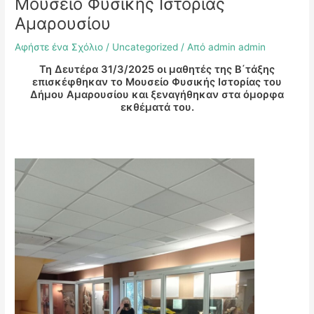
Μουσείο Φυσικής Ιστορίας
Αμαρουσίου
Αφήστε ένα Σχόλιο
/
Uncategorized
/ Από
admin admin
Τη Δευτέρα 31/3/2025 οι μαθητές της Β΄τάξης
επισκέφθηκαν το Μουσείο Φυσικής Ιστορίας του
Δήμου Αμαρουσίου και ξεναγήθηκαν στα όμορφα
εκθέματά του.