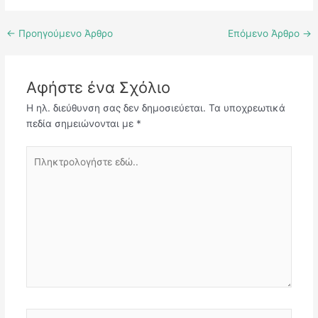
←
Προηγούμενο Άρθρο
Επόμενο Άρθρο
→
Αφήστε ένα Σχόλιο
Η ηλ. διεύθυνση σας δεν δημοσιεύεται.
Τα υποχρεωτικά
πεδία σημειώνονται με
*
Πληκτρολογήστε
εδώ..
Name*