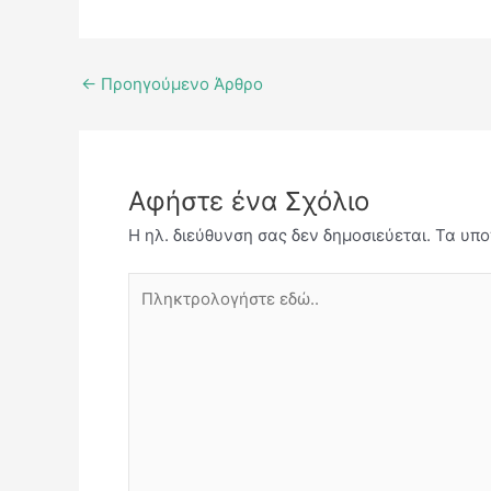
←
Προηγούμενο Άρθρο
Αφήστε ένα Σχόλιο
Η ηλ. διεύθυνση σας δεν δημοσιεύεται.
Τα υπο
Πληκτρολογήστε
εδώ..