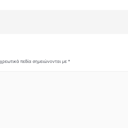
χρεωτικά πεδία σημειώνονται με
*