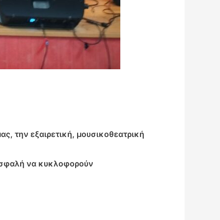
ας, την εξαιρετική, μουσικοθεατρική
 ασφαλή να κυκλοφορούν