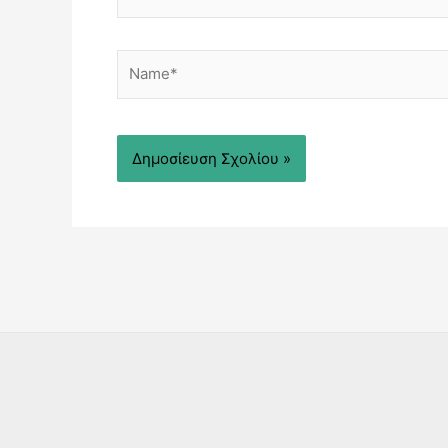
Name*