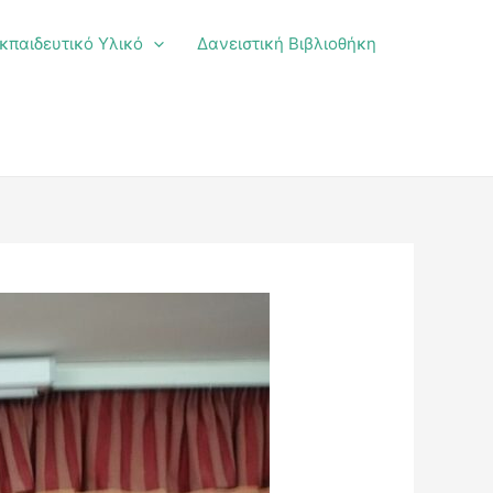
κπαιδευτικό Υλικό
Δανειστική Βιβλιοθήκη