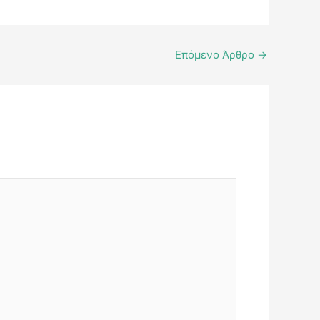
Επόμενο Άρθρο
→