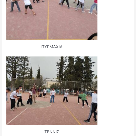
ΠΥΓΜΑΧΙΑ
ΤΕΝΝΙΣ