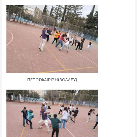
ΠΕΤΟΣΦΑΙΡΙΣΗ(ΒΟΛΛΕΫ)