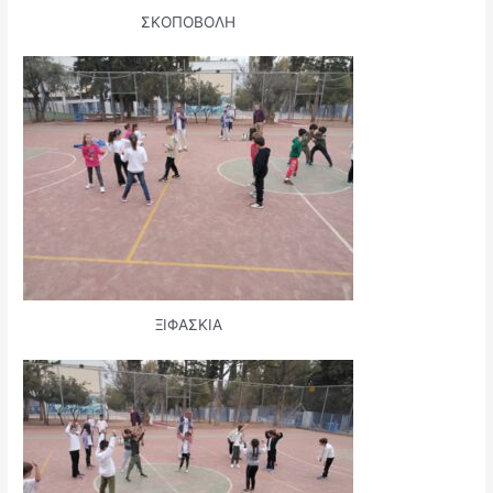
ΣΚΟΠΟΒΟΛΗ
ΞΙΦΑΣΚΙΑ