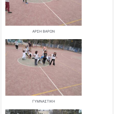
ΑΡΣΗ ΒΑΡΩΝ
ΓΥΜΝΑΣΤΙΚΗ