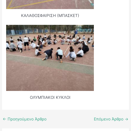
ΚΑΛΑΘΟΣΦΑΙΡΙΣΗ (ΜΠΑΣΚΕΤ)
ΟΛΥΜΠΙΑΚΟΙ ΚΥΚΛΟΙ
←
Προηγούμενο Άρθρο
Επόμενο Άρθρο
→