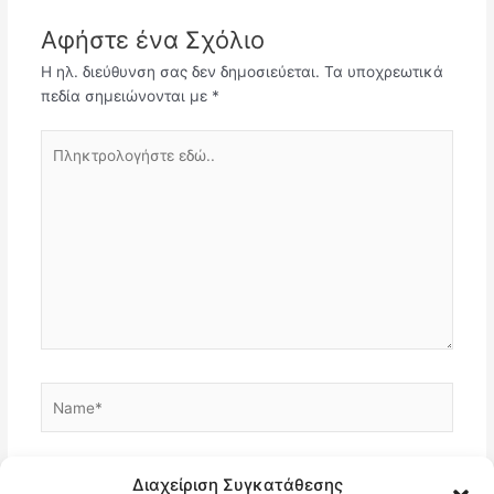
Αφήστε ένα Σχόλιο
Η ηλ. διεύθυνση σας δεν δημοσιεύεται.
Τα υποχρεωτικά
πεδία σημειώνονται με
*
Πληκτρολογήστε
εδώ..
Name*
Email*
Διαχείριση Συγκατάθεσης