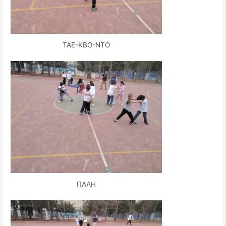
ΤΑΕ-ΚΒΟ-ΝΤΟ
ΠΑΛΗ