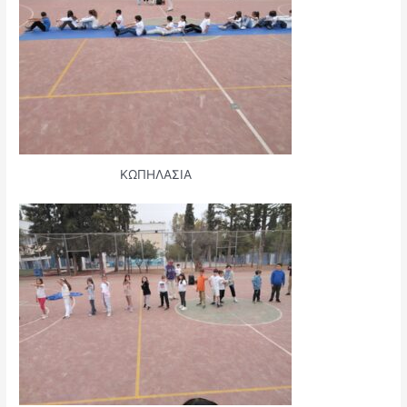
ΚΩΠΗΛΑΣΙΑ