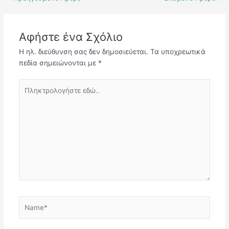
Αφήστε ένα Σχόλιο
Η ηλ. διεύθυνση σας δεν δημοσιεύεται.
Τα υποχρεωτικά
πεδία σημειώνονται με
*
Πληκτρολογήστε
εδώ..
Name*