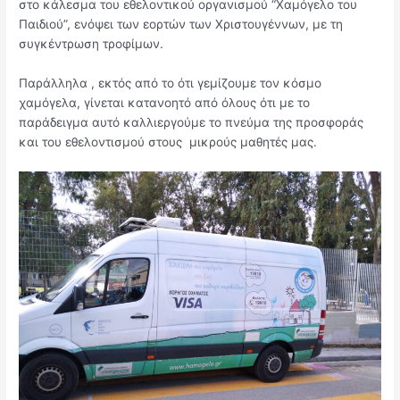
στο κάλεσμα του εθελοντικού οργανισμού “Χαμόγελο του
Παιδιού”, ενόψει των εορτών των Χριστουγέννων, με τη
συγκέντρωση τροφίμων.
Παράλληλα , εκτός από το ότι γεμίζουμε τον κόσμο
χαμόγελα, γίνεται κατανοητό από όλους ότι με το
παράδειγμα αυτό καλλιεργούμε το πνεύμα της προσφοράς
και του εθελοντισμού στους μικρούς μαθητές μας.