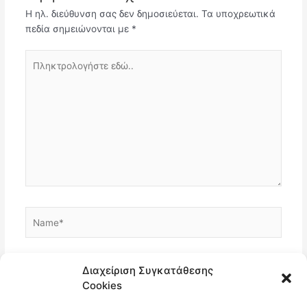
Η ηλ. διεύθυνση σας δεν δημοσιεύεται.
Τα υποχρεωτικά
πεδία σημειώνονται με
*
Πληκτρολογήστε
εδώ..
Name*
Email*
Διαχείριση Συγκατάθεσης
Cookies