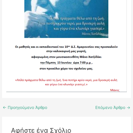
←
Προηγούμενο Άρθρο
Επόμενο Άρθρο
→
Αφήστε ένα Σχόλιο