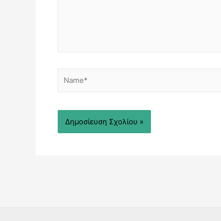
Name*