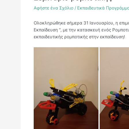
Αφήστε ένα Σχόλιο
/
Εκπαιδευτικά Προγράμμ
Ολοκληρώθηκε σήμερα 31 Ιανουαρίου, η επιμ
Εκπαίδευση “, με την κατασκευή ενός Ρομποτ
εκπαιδευτικής ρομποτικής στην εκπαίδευση!