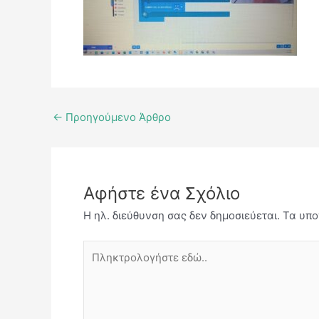
←
Προηγούμενο Άρθρο
Αφήστε ένα Σχόλιο
Η ηλ. διεύθυνση σας δεν δημοσιεύεται.
Τα υπο
Πληκτρολογήστε
εδώ..