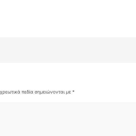
χρεωτικά πεδία σημειώνονται με
*