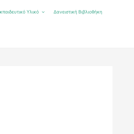
κπαιδευτικό Υλικό
Δανειστική Βιβλιοθήκη