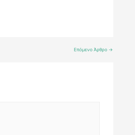
Επόμενο Άρθρο
→