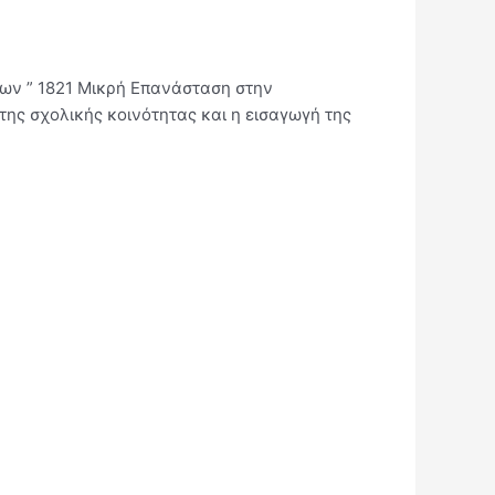
ίων ” 1821 Μικρή Επανάσταση στην
της σχολικής κοινότητας και η εισαγωγή της