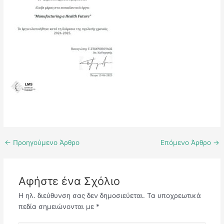
←
Προηγούμενο Άρθρο
Επόμενο Άρθρο
→
Αφήστε ένα Σχόλιο
Η ηλ. διεύθυνση σας δεν δημοσιεύεται.
Τα υποχρεωτικά
πεδία σημειώνονται με
*