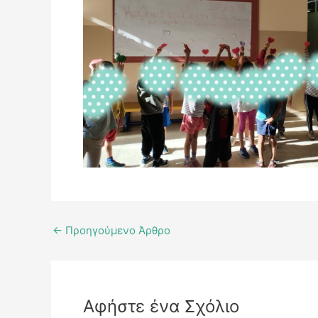
←
Προηγούμενο Άρθρο
Αφήστε ένα Σχόλιο