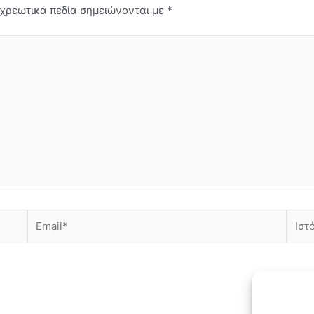
χρεωτικά πεδία σημειώνονται με
*
Email*
Ιστότ