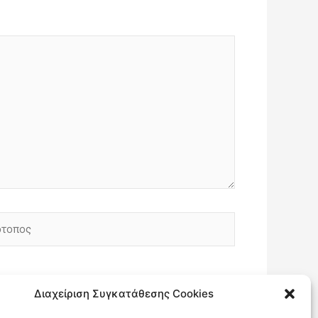
οπος
Διαχείριση Συγκατάθεσης Cookies