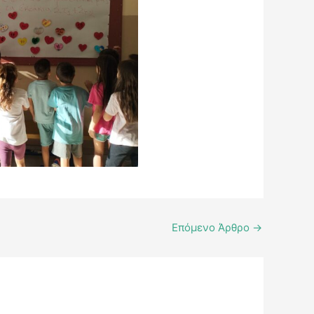
Επόμενο Άρθρο
→