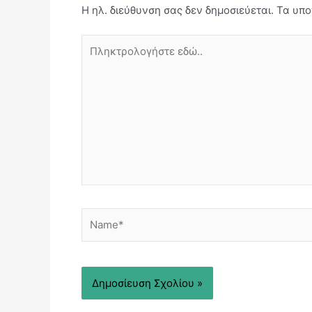
Η ηλ. διεύθυνση σας δεν δημοσιεύεται.
Τα υπο
Πληκτρολογήστε
εδώ..
Name*