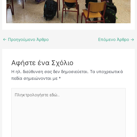
←
Προηγούμενο Άρθρο
Επόμενο Άρθρο
→
Αφήστε ένα Σχόλιο
Η ηλ. διεύθυνση σας δεν δημοσιεύεται.
Τα υποχρεωτικά
πεδία σημειώνονται με
*
Πληκτρολογήστε
εδώ..