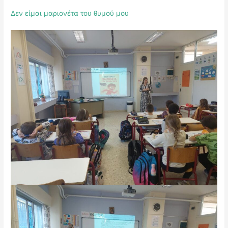
Δεν είμαι μαριονέτα του θυμού μου