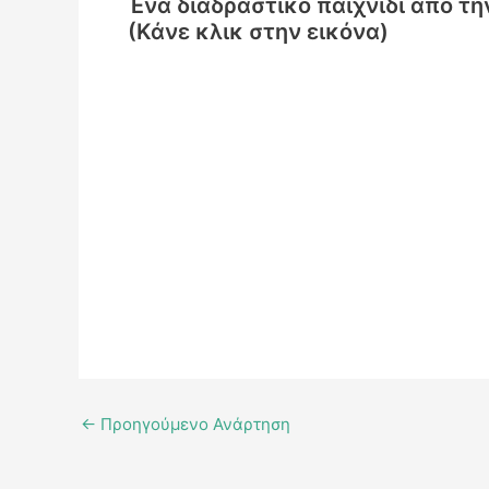
Ένα διαδραστικό παιχνίδι από τ
(Κάνε κλικ στην εικόνα)
←
Προηγούμενο Ανάρτηση