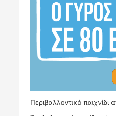
Περιβαλλοντικό παιχνίδι 