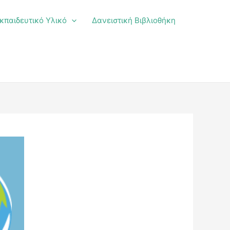
κπαιδευτικό Υλικό
Δανειστική Βιβλιοθήκη