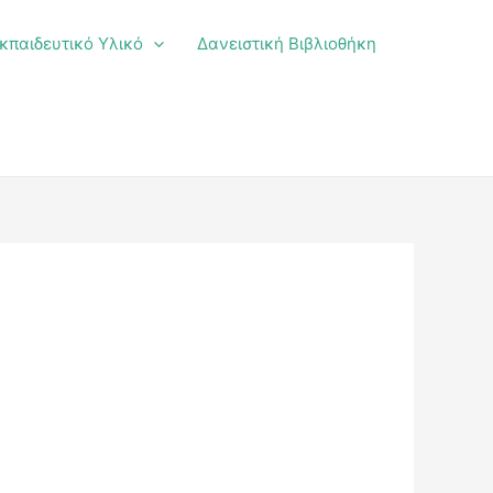
κπαιδευτικό Υλικό
Δανειστική Βιβλιοθήκη