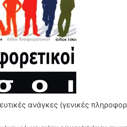
δευτικές ανάγκες (γενικές πληροφορ