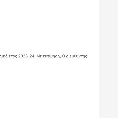
λικό έτος 2023-24. Με εκτίμηση, Ο Διευθυντής