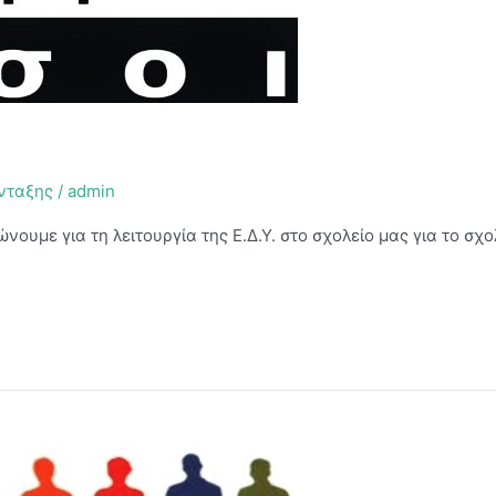
νταξης
/
admin
ουμε για τη λειτουργία της Ε.Δ.Υ. στο σχολείο μας για το σχο