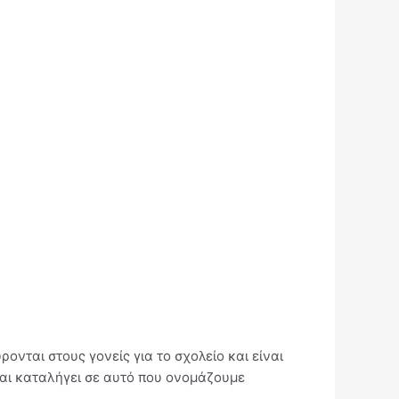
ονται στους γονείς για το σχολείο και είναι
αι καταλήγει σε αυτό που ονομάζουμε