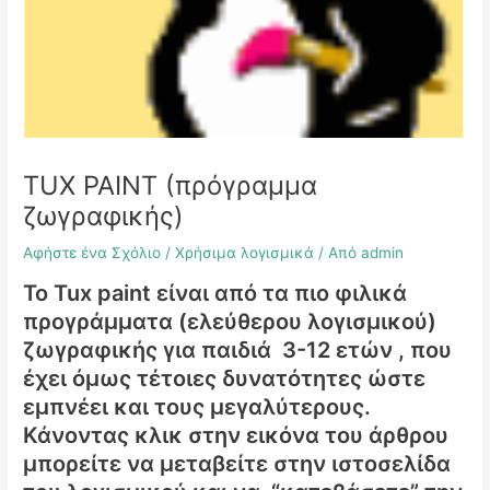
TUX PAINT (πρόγραμμα
ζωγραφικής)
Αφήστε ένα Σχόλιο
/
Χρήσιμα λογισμικά
/ Από
admin
Το Tux paint είναι από τα πιο φιλικά
προγράμματα (ελεύθερου λογισμικού)
ζωγραφικής για παιδιά 3-12 ετών , που
έχει όμως τέτοιες δυνατότητες ώστε
εμπνέει και τους μεγαλύτερους.
Κάνοντας κλικ στην εικόνα του άρθρου
μπορείτε να μεταβείτε στην ιστοσελίδα