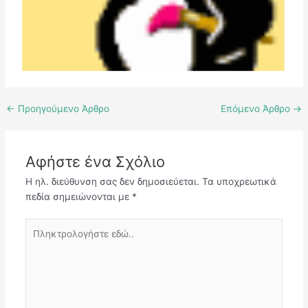
←
Προηγούμενο Άρθρο
Επόμενο Άρθρο
→
Αφήστε ένα Σχόλιο
Η ηλ. διεύθυνση σας δεν δημοσιεύεται.
Τα υποχρεωτικά
πεδία σημειώνονται με
*
Πληκτρολογήστε
εδώ..