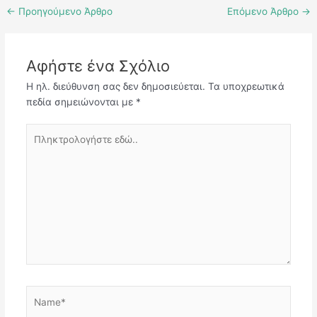
←
Προηγούμενο Άρθρο
Επόμενο Άρθρο
→
Αφήστε ένα Σχόλιο
Η ηλ. διεύθυνση σας δεν δημοσιεύεται.
Τα υποχρεωτικά
πεδία σημειώνονται με
*
Πληκτρολογήστε
εδώ..
Name*