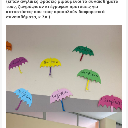
(είπαν αγγλικές φράσεις μιμούμενοι τα συναισθήματά
τους, ζωγράφισαν κι έγραψαν προτάσεις για
καταστάσεις που τους προκαλούν διαφορετικά
συναισθήματα, κ.λπ.).