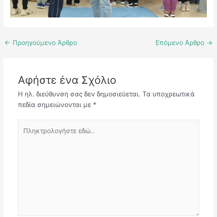
←
Προηγούμενο Άρθρο
Επόμενο Άρθρο
→
Αφήστε ένα Σχόλιο
Η ηλ. διεύθυνση σας δεν δημοσιεύεται.
Τα υποχρεωτικά
πεδία σημειώνονται με
*
Πληκτρολογήστε
εδώ..